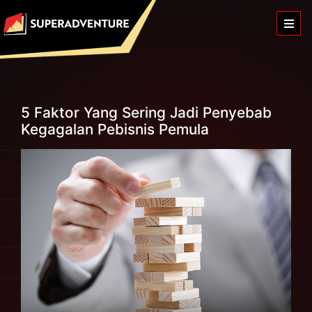
5 Faktor Yang Sering Jadi Penyebab
Kegagalan Pebisnis Pemula