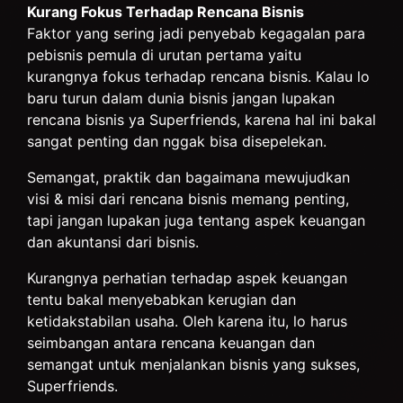
Kurang Fokus Terhadap Rencana Bisnis
Faktor yang sering jadi penyebab kegagalan para
pebisnis pemula di urutan pertama yaitu
kurangnya fokus terhadap rencana bisnis. Kalau lo
baru turun dalam dunia bisnis jangan lupakan
rencana bisnis ya Superfriends, karena hal ini bakal
sangat penting dan nggak bisa disepelekan.
Semangat, praktik dan bagaimana mewujudkan
visi & misi dari rencana bisnis memang penting,
tapi jangan lupakan juga tentang aspek keuangan
dan akuntansi dari bisnis.
Kurangnya perhatian terhadap aspek keuangan
tentu bakal menyebabkan kerugian dan
ketidakstabilan usaha. Oleh karena itu, lo harus
seimbangan antara rencana keuangan dan
semangat untuk menjalankan bisnis yang sukses,
Superfriends.