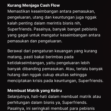
Kurang Menjaga Cash Flow
Memastikan keseimbangan antara pemasukan,
pengeluaran, utang dan keuntungan juga nggak
kalah penting dalam merintis bisnis nih,
Superfriends. Pasalnya, banyak banget pebisnis
yang gagal untuk mengatur keseimbangan antara
pemasukan dan pengeluaran.
Berawal dari pengaturan keuangan yang kurang
matang, pasti bakal berimbas pada
ketidakseimbangan, yaitu pengeluaran lebih
banyak dibanding pemasukan. Atau, terlalu banyak
hutang dan nggak cukup ekuitas sehingga
menciptakan krisis pada keuntungan, Superfriends.
Membuat Matrik yang Keliru
Selanjutnya, hati-hati dalam membuat matrik atau
perhitungan dalam bisnis ya, Superfriends.
Pasalnya, ini seringkali membuat para pebisnis