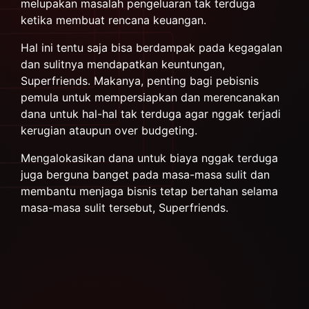
melupakan masalah pengeluaran tak terduga
ketika membuat rencana keuangan.
Hal ini tentu saja bisa berdampak pada kegagalan
dan sulitnya mendapatkan keuntungan,
Superfriends. Makanya, penting bagi pebisnis
pemula untuk mempersiapkan dan merencanakan
dana untuk hal-hal tak terduga agar nggak terjadi
kerugian ataupun over budgeting.
Mengalokasikan dana untuk biaya nggak terduga
juga berguna banget pada masa-masa sulit dan
membantu menjaga bisnis tetap bertahan selama
masa-masa sulit tersebut, Superfriends.