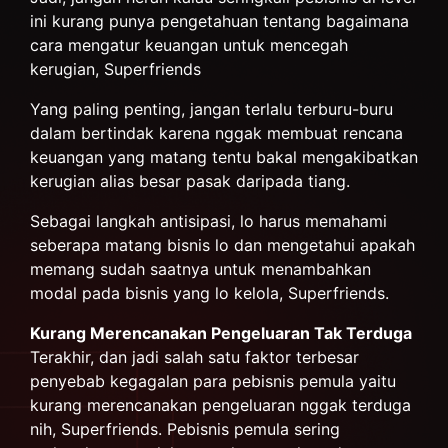
ini kurang punya pengetahuan tentang bagaimana
cara mengatur keuangan untuk mencegah
kerugian, Superfriends
Yang paling penting, jangan terlalu terburu-buru
dalam bertindak karena nggak membuat rencana
keuangan yang matang tentu bakal mengakibatkan
kerugian alias besar pasak daripada tiang.
Sebagai langkah antisipasi, lo harus memahami
seberapa matang bisnis lo dan mengetahui apakah
memang sudah saatnya untuk menambahkan
modal pada bisnis yang lo kelola, Superfriends.
Kurang Merencanakan Pengeluaran Tak Terduga
Terakhir, dan jadi salah satu faktor terbesar
penyebab kegagalan para pebisnis pemula yaitu
kurang merencanakan pengeluaran nggak terduga
nih, Superfriends. Pebisnis pemula sering