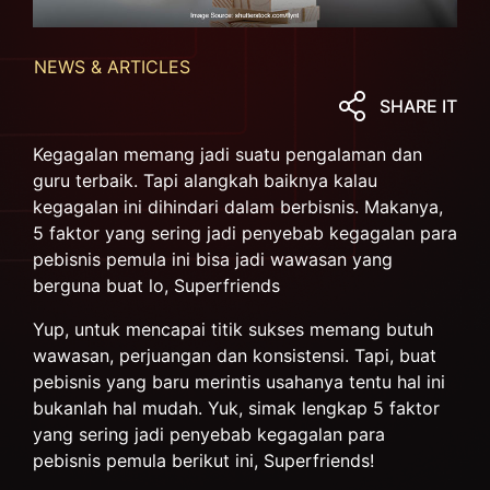
NEWS & ARTICLES
SHARE IT
Kegagalan memang jadi suatu pengalaman dan
guru terbaik. Tapi alangkah baiknya kalau
kegagalan ini dihindari dalam berbisnis. Makanya,
5 faktor yang sering jadi penyebab kegagalan para
pebisnis pemula ini bisa jadi wawasan yang
berguna buat lo, Superfriends
Yup, untuk mencapai titik sukses memang butuh
wawasan, perjuangan dan konsistensi. Tapi, buat
pebisnis yang baru merintis usahanya tentu hal ini
bukanlah hal mudah. Yuk, simak lengkap 5 faktor
yang sering jadi penyebab kegagalan para
pebisnis pemula berikut ini, Superfriends!