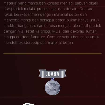
material yang mengubah konsep menjadi sebuah objek
dan produk melalui proses riset dan desain. Conture
fokus bereksperimen dengan material beton dan
mencoba mengubah persepsi beton bukan hanya untuk
struktur bangunan, namun bisa menjadi alternatif produk
dengan nilai estetika tinggi, Mulai dari dekorasi rumah
hingga outdoor furniture. Conture selalu berusaha untuk
mendobrak stereotip dari material beton.