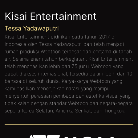
Kisai Entertainment
Tessa Yadawaputri
Kisai Entertainment didirikan pada tahun 2017 di
Indonesia oleh Tessa Yadawaputri dan telah menjadi
rumah produksi Webtoon terbesar dan pertama di tanah
air. Selama enam tahun berkegiatan, Kisai Entertainment
telah menghasilkan lebih dari 75 judul Webtoon yang
dapat diakses internasional, tersedia dalam lebih dari 10
bahasa di seluruh dunia. Karya-karya Webtoon yang
kami hasilkan menonjolkan narasi yang mampu
menyentuh perasaan pembaca dan estetika visual yang
tidak kalah dengan standar Webtoon dari negara-negara
seperti Korea Selatan, Amerika Serikat, dan Tiongkok.