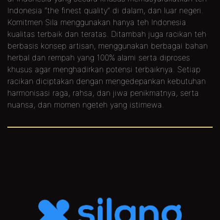
Indonesia “the finest quality” di dalam, dan luar negeri.
Komitmen Sila menggunakan hanya teh Indonesia
kualitas terbaik dan teratas. Ditambah juga racikan teh
berbasis konsep artisan, menggunakan berbagai bahan
herbal dan rempah yang 100% alami serta diproses
khusus agar menghadirkan potensi terbaiknya. Setiap
racikan diciptakan dengan mengedepankan kebutuhan
harmonisasi raga, rahsa, dan jiwa penikmatnya, serta
nuansa, dan momen ngeteh yang istimewa.