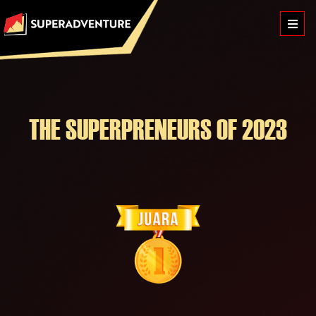
THE SUPERPRENEURS OF 2023