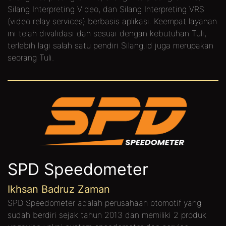
Silang Interpreting Video, dan Silang Interpreting VRS
(video relay services) berbasis aplikasi. Keempat layanan
ini telah divalidasi dan sesuai dengan kebutuhan Tuli,
terlebih lagi salah satu pendiri Silang.id juga merupakan
seorang Tuli.
SPD Speedometer
Ikhsan Badruz Zaman
SPD Speedometer adalah perusahaan otomotif yang
sudah berdiri sejak tahun 2013 dan memiliki 2 produk