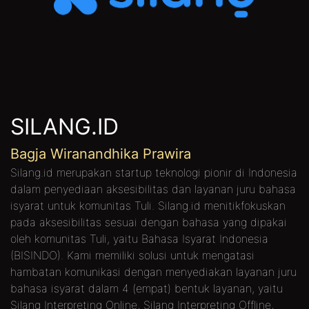
SILANG.ID
Bagja Wiranandhika Prawira
Silang.id merupakan startup teknologi pionir di Indonesia
dalam penyediaan aksesibilitas dan layanan juru bahasa
isyarat untuk komunitas Tuli. Silang.id menitikfokuskan
pada aksesibilitas sesuai dengan bahasa yang dipakai
oleh komunitas Tuli, yaitu Bahasa Isyarat Indonesia
(BISINDO). Kami memiliki solusi untuk mengatasi
hambatan komunikasi dengan menyediakan layanan juru
bahasa isyarat dalam 4 (empat) bentuk layanan, yaitu
Silang Interpreting Online, Silang Interpreting Offline,