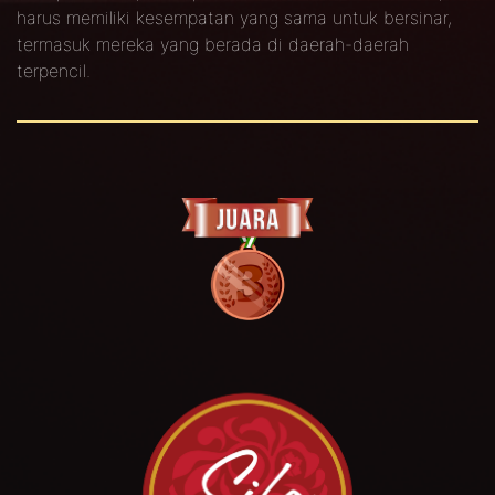
harus memiliki kesempatan yang sama untuk bersinar,
termasuk mereka yang berada di daerah-daerah
terpencil.