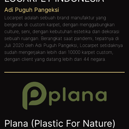
Adi Puguh Pangeksi
Locarpet adalah sebuah brand manufaktur yang
bergerak di custom karpet, dengan menggabungkan
culture, seni, dengan kebutuhan estetika dan dekorasi
sebuah ruangan. Berangkat saat pandemi, tepatnya di
Juli 2020 oleh Adi Puguh Pangeksi, Locarpet setidaknya
sudah mengerjakan lebih dari 10000 karpet custom,
dengan client yang datang lebih dari 44 negara.
Plana (Plastic For Nature)