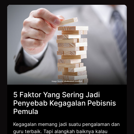
5 Faktor Yang Sering Jadi
Penyebab Kegagalan Pebisnis
Pemula
Kegagalan memang jadi suatu pengalaman dan
guru terbaik. Tapi alangkah baiknya kalau