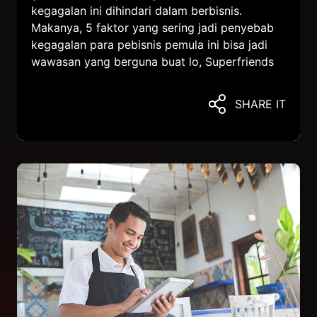
kegagalan ini dihindari dalam berbisnis.
Makanya, 5 faktor yang sering jadi penyebab
kegagalan para pebisnis pemula ini bisa jadi
wawasan yang berguna buat lo, Superfriends
SHARE IT