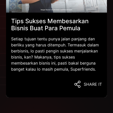
Tips Sukses Membesarkan
Bisnis Buat Para Pemula
Setiap tujuan tentu punya jalan panjang dan
berliku yang harus ditempuh. Termasuk dalam
berbisnis, lo pasti pengin sukses menjalankan
bisnis, kan? Makanya, tips sukses
membesarkan bisnis ini, pasti bakal berguna
banget kalau lo masih pemula, Superfriends.
SHARE IT