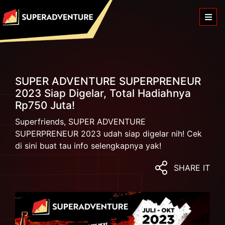
SUPER ADVENTURE SUPERPRENEUR
2023 Siap Digelar, Total Hadiahnya
Rp750 Juta!
Superfriends, SUPER ADVENTURE
SUPERPRENEUR 2023 udah siap digelar nih! Cek
di sini buat tau info selengkapnya yak!
SHARE IT