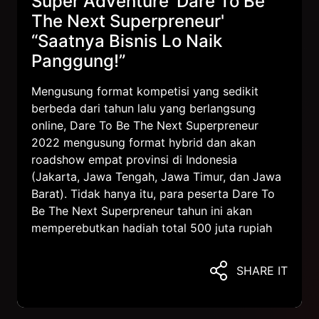
Super Adventure 'Dare To Be
The Next Superpreneur'
“Saatnya Bisnis Lo Naik
Panggung!”
Mengusung format kompetisi yang sedikit
berbeda dari tahun lalu yang berlangsung
online, Dare To Be The Next Superpreneur
2022 mengusung format hybrid dan akan
roadshow empat provinsi di Indonesia
(Jakarta, Jawa Tengah, Jawa Timur, dan Jawa
Barat). Tidak hanya itu, para peserta Dare To
Be The Next Superpreneur tahun ini akan
memperebutkan hadiah total 500 juta rupiah
SHARE IT